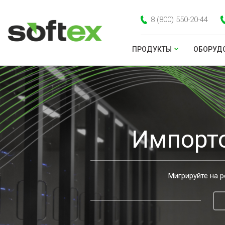
8 (800) 550-20-44
ПРОДУКТЫ
ОБОРУД
Импорт
Мигрируйте на р