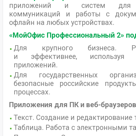
приложений и систем для п
коммуникаций и работы с докум
офлайн на любых устройствах.
«МойОфис Профессиональный 2» по
Для крупного бизнеса. Ра
и эффективнее, используя
приложений.
Для государственных организ
безопасные российские продук
процессах.
Приложения для ПК и веб-браузеро
Текст. Создание и редактирование 
Таблица. Работа с электронными т