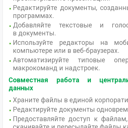
Редактируйте документы, созданн
программах.
Добавляйте текстовые и голо
в документы.
Используйте редакторы на моби
компьютере или в веб-браузерах.
Автоматизируйте типовые оп
макрокоманд и надстроек.
Совместная работа и централи
данных
Храните файлы в единой корпорати
Редактируйте документы одноврем
Предоставляйте доступ к файлам,
скачивайте и пересылайте файлы к