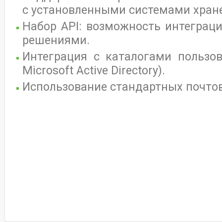
с установленными системами хран
Набор API: возможность интеграц
решениями.
Интеграция с каталогами пользов
Microsoft Active Directory).
Использование стандартных почто