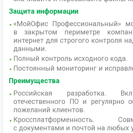
Защита информации
«МойОфис Профессиональный» мо
в закрытом периметре компа
интернет для строгого контроля н
данными.
Полный контроль исходного кода.
Постоянный мониторинг и исправл
Преимущества
Российская разработка. В
отечественного ПО и регулярно о
пожеланий клиентов.
Кроссплатформенность. Со
с документами и почтой на любых 