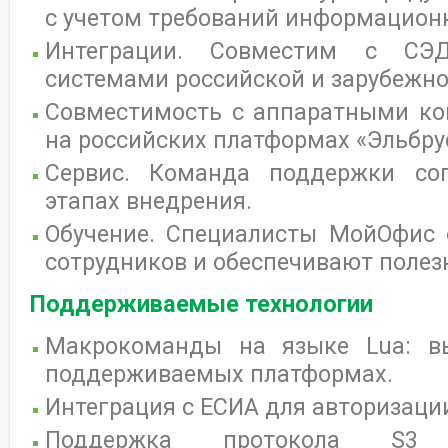
с учетом требований информационн
Интеграции. Совместим с СЭ
системами российской и зарубежно
Совместимость с аппаратными ко
на российских платформах «Эльбрус
Сервис. Команда поддержки со
этапах внедрения.
Обучение. Специалисты МойОфис 
сотрудников и обеспечивают поле
Поддерживаемые технологии
Макрокоманды на языке Lua: в
поддерживаемых платформах.
Интеграция с ЕСИА для авторизаци
Поддержка протокола S3 