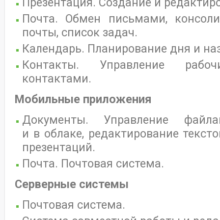
Презентация. Создание и редактир
Почта. Обмен письмами, консол
почты, список задач.
Календарь. Планирование дня и наз
Контакты. Управление раб
контактами.
Мобильные приложения
Документы. Управление файл
и в облаке, редактирование тексто
презентаций.
Почта. Почтовая система.
Серверные системы
Почтовая система.