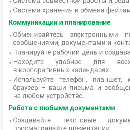
Система совместной работы и реда
Система хранения и обмена файла
Коммуникации и планирование
Обменивайтесь электронными п
сообщениями, документами и конт
Планируйте рабочий день и создава
Находите удобное для все
в корпоративных календарях.
Используйте телефон, планшет,
браузер – ваши письма и сообще
на любом устройстве.
Работа с любыми документами
Создавайте текстовые доку
просматривайте презентации.