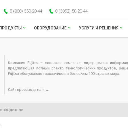
8 (800) 550-20-44
8 (3852) 50-20-44
ПРОДУКТЫ
ОБОРУДОВАНИЕ
УСЛУГИ И РЕШЕНИЯ
Компания Fujitsu – японская компания, лидер рынка информац
предлагающая полный спектр технологических продуктов, реше
Fujitsu обслуживают заказчиков в более чем 100 странах мира.
Сайт производителя
→
изводителе