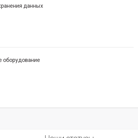
хранения данных
е оборудование