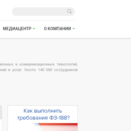
МЕДИАЦЕНТР
О КОМПАНИИ
ионных и коммуникационных технологий,
ний и услуг. Около 140 000 сотрудников