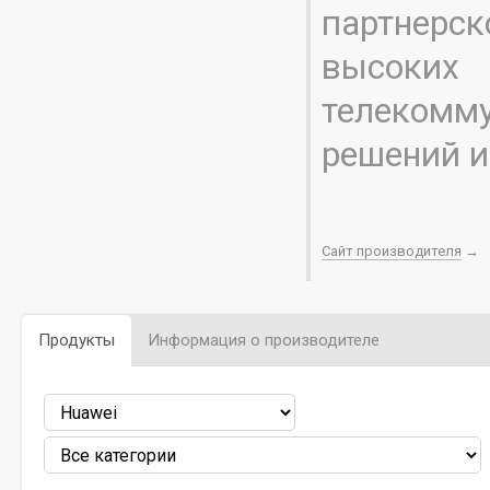
партнер
высоких
телекомм
решений и
Сайт производителя
→
Продукты
Информация о производителе