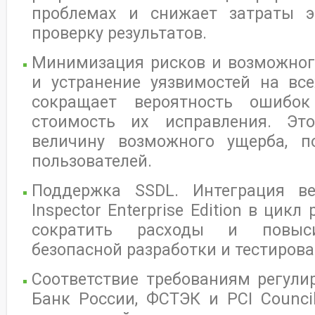
проблемах и снижает затраты э
проверку результатов.
Минимизация рисков и возможног
и устранение уязвимостей на все
сокращает вероятность ошиб
стоимость их исправления. Эт
величину возможного ущерба, п
пользователей.
Поддержка SSDL. Интеграция ве
Inspector Enterprise Edition в цик
сократить расходы и повыси
безопасной разработки и тестирова
Соответствие требованиям регули
Банк России, ФСТЭК и PCI Counci