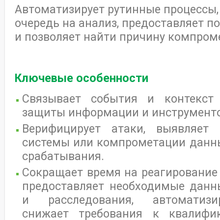
Автоматизирует рутинные процессы,
очередь на анализ, предоставляет п
и позволяет найти причину компром
Ключевые особенности
Связывает события и контекст
защиты информации и инструменто
Верифицирует атаки, выявляет
системы или компрометации данны
срабатывания.
Сокращает время на реагирование 
предоставляет необходимые данн
и расследования, автоматизир
снижает требования к квалифи