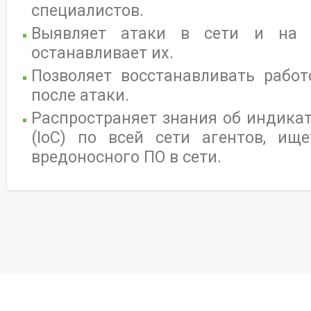
специалистов.
Выявляет атаки в сети и на 
останавливает их.
Позволяет восстанавливать работ
после атаки.
Распространяет знания об индика
(IoC) по всей сети агентов, ищ
вредоносного ПО в сети.