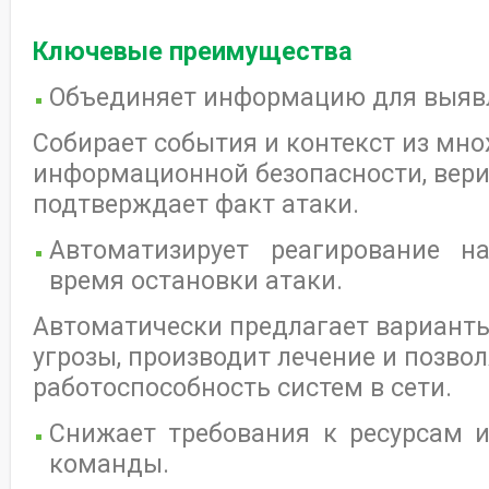
Ключевые преимущества
Объединяет информацию для выявл
Собирает события и контекст из мн
информационной безопасности, вери
подтверждает факт атаки.
Автоматизирует реагирование н
время остановки атаки.
Автоматически предлагает варианты
угрозы, производит лечение и позво
работоспособность систем в сети.
Снижает требования к ресурсам 
команды.