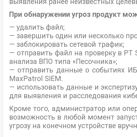
выявления ранее неизвестных целев
При обнаружении угроз продукт мо
— удалить файл;
— завершить один или несколько про
— заблокировать сетевой трафик;
— отправить файл на проверку в PT 
анализа ВПО типа «Песочника»;
— отправить данные о событиях ИБ 
MaxPatrol SIEM.
— использовать данные и экспертизу
для выявления и расследования киб
Кроме того, администратор или оп
возможность в любой момент запус
угрозу на конечном устройстве вруч