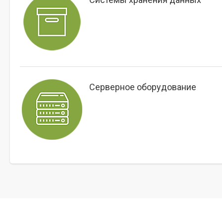
Серверное оборудование