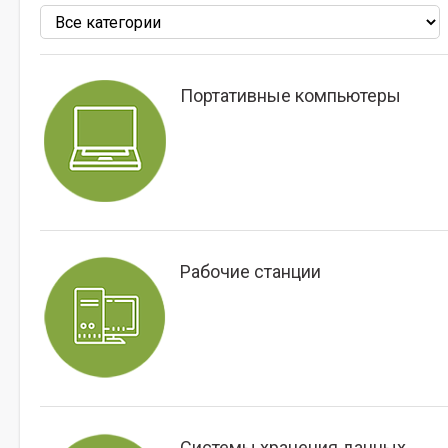
Портативные компьютеры
Рабочие станции
Системы хранения данных