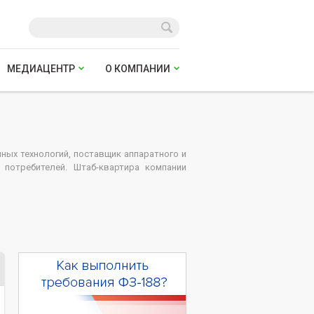
МЕДИАЦЕНТР
О КОМПАНИИ
ых технологий, поставщик аппаратного и
 потребителей. Штаб-квартира компании