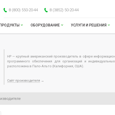
8 (800) 550-20-44
8 (3852) 50-20-44
ПРОДУКТЫ
ОБОРУДОВАНИЕ
УСЛУГИ И РЕШЕНИЯ
HP — крупный американский производитель в сфере информационн
программного обеспечения для организаций и индивидуальных
расположена в Пало-Альто (Калифорния, США).
Сайт производителя
→
изводителе