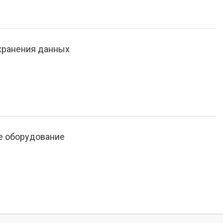
хранения данных
е оборудование