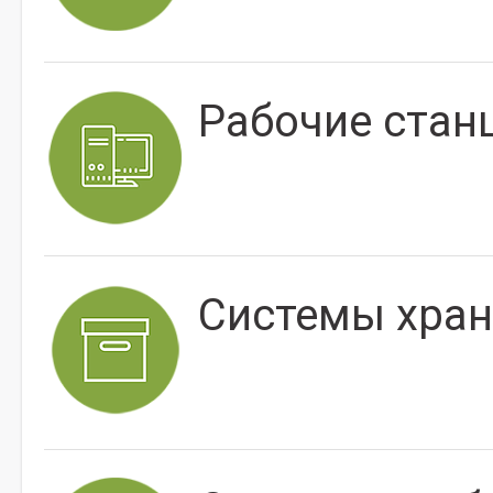
Рабочие стан
Системы хран