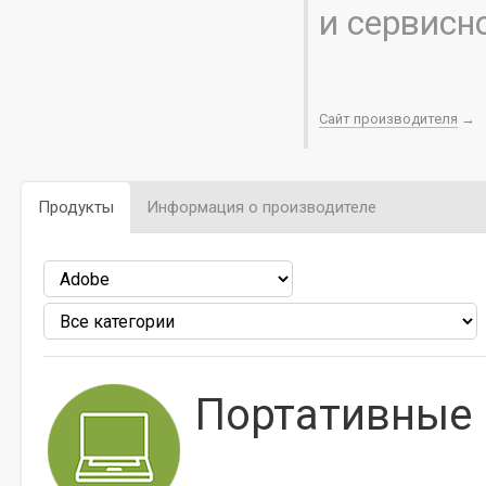
и сервисн
Сайт производителя
→
Продукты
Информация о производителе
Портативные