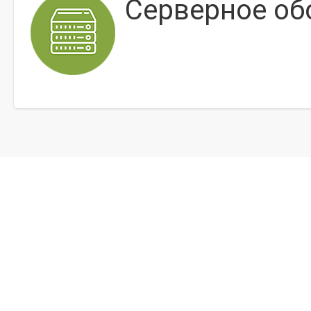
Серверное об